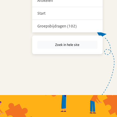
Artikelen
Start
Groepsbijdragen (102)
Zoek in hele site