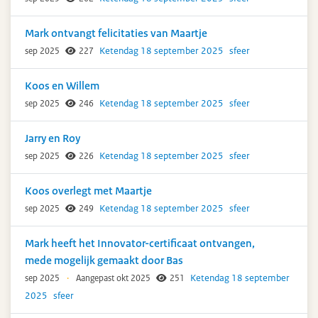
Mark ontvangt felicitaties van Maartje
Ketendag 18 september 2025
sfeer
sep 2025
227
Koos en Willem
Ketendag 18 september 2025
sfeer
sep 2025
246
Jarry en Roy
Ketendag 18 september 2025
sfeer
sep 2025
226
Koos overlegt met Maartje
Ketendag 18 september 2025
sfeer
sep 2025
249
Mark heeft het Innovator-certificaat ontvangen,
mede mogelijk gemaakt door Bas
Ketendag 18 september
sep 2025
·
Aangepast okt 2025
251
2025
sfeer