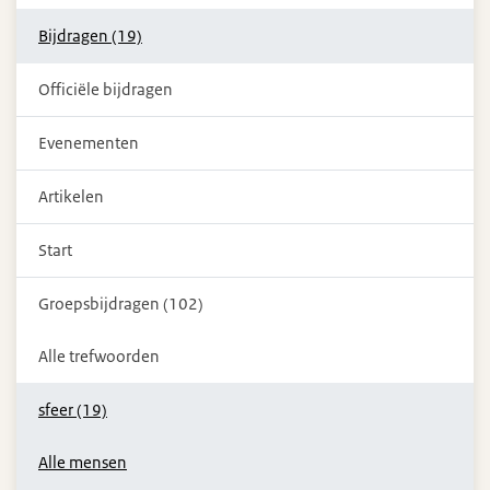
Bijdragen (19)
Officiële bijdragen
Evenementen
Artikelen
Start
Groepsbijdragen (102)
Alle trefwoorden
sfeer (19)
Alle mensen