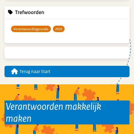
Trefwoorden
Verantwoordingsronde
2025
Terug naar Start
Verantwoorden makkelijk
maken