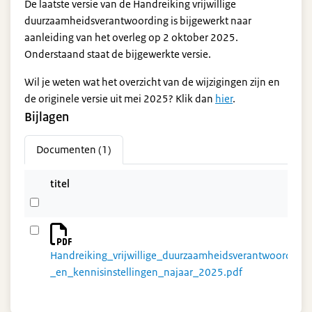
De laatste versie van de Handreiking vrijwillige
duurzaamheidsverantwoording is bijgewerkt naar
aanleiding van het overleg op 2 oktober 2025.
Onderstaand staat de bijgewerkte versie.
Wil je weten wat het overzicht van de wijzigingen zijn en
de originele versie uit mei 2025? Klik dan
hier
.
Bijlagen
Documenten (1)
titel
Handreiking_vrijwillige_duurzaamheidsverantwoording
_en_kennisinstellingen_najaar_2025.pdf