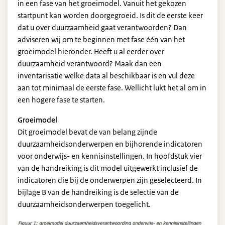
in een fase van het groeimodel. Vanuit het gekozen
startpunt kan worden doorgegroeid. Is dit de eerste keer
dat u over duurzaamheid gaat verantwoorden? Dan
adviseren wij om te beginnen met fase één van het
groeimodel hieronder. Heeft u al eerder over
duurzaamheid verantwoord? Maak dan een
inventarisatie welke data al beschikbaar is en vul deze
aan tot minimaal de eerste fase. Wellicht lukt het al om in
een hogere fase te starten.
Groeimodel
Dit groeimodel bevat de van belang zijnde
duurzaamheidsonderwerpen en bijhorende indicatoren
voor onderwijs- en kennisinstellingen. In hoofdstuk vier
van de handreiking is dit model uitgewerkt inclusief de
indicatoren die bij de onderwerpen zijn geselecteerd. In
bijlage B van de handreiking is de selectie van de
duurzaamheidsonderwerpen toegelicht.