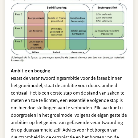
Ambitie en borging
Naast de verantwoordingsambitie voor de fases binnen
het groeimodel, staat de ambitie voor duurzaamheid
centraal. Het is een eerste stap om de stand van zaken te
meten en toe te lichten, een essentiële volgende stap is
om hier doelstellingen aan te verbinden. Elk jaar kunt u
doorgroeien in het groeimodel volgens de eigen gestelde
ambities op het gebied van gefaseerde verantwoording
én op duurzaamheid zelf. Advies voor het borgen van
duurzaamheid in de organisatie en het borgen van de