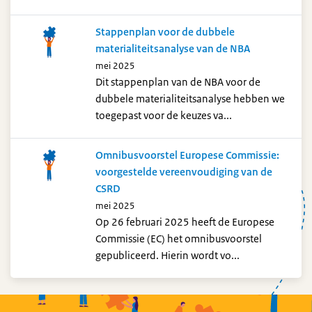
Stappenplan voor de dubbele
materialiteitsanalyse van de NBA
mei 2025
Dit stappenplan van de NBA voor de
dubbele materialiteitsanalyse hebben we
toegepast voor de keuzes va...
Omnibusvoorstel Europese Commissie:
voorgestelde vereenvoudiging van de
CSRD
mei 2025
Op 26 februari 2025 heeft de Europese
Commissie (EC) het omnibusvoorstel
gepubliceerd. Hierin wordt vo...