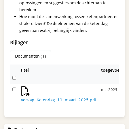
oplossingen en suggesties om de achterban te
bereiken.
Hoe moet de samenwerking tussen ketenpartners er
straks uitzien? De deelnemers van de ketendag
geven aan wat zij belangrijk vinden.
Bijlagen
Documenten (1)
titel
toegevoegd
mei 2025
Verslag_Ketendag_11_maart_2025.pdf