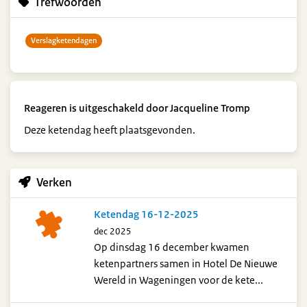
Trefwoorden
Verslagketendagen
Reageren is uitgeschakeld door Jacqueline Tromp
Deze ketendag heeft plaatsgevonden.
Verken
Ketendag 16-12-2025
dec 2025
Op dinsdag 16 december kwamen
ketenpartners samen in Hotel De Nieuwe
Wereld in Wageningen voor de kete...