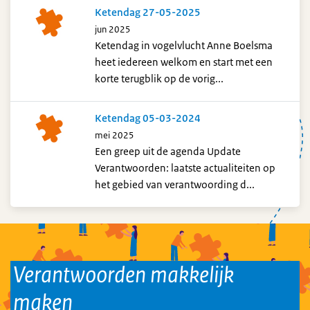
Ketendag 27-05-2025
jun 2025
Ketendag in vogelvlucht Anne Boelsma
heet iedereen welkom en start met een
korte terugblik op de vorig...
Ketendag 05-03-2024
mei 2025
Een greep uit de agenda Update
Verantwoorden: laatste actualiteiten op
het gebied van verantwoording d...
Verantwoorden makkelijk
maken