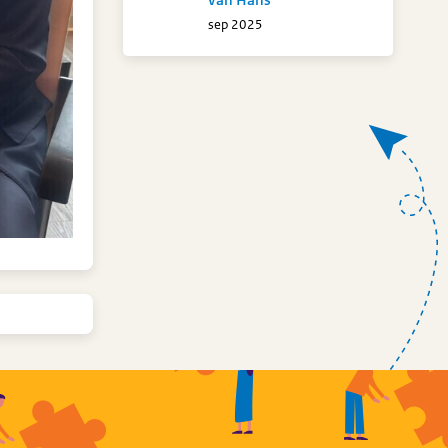
sep 2025