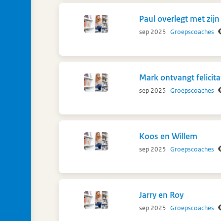
Paul overlegt met zijn
sep 2025
Groepscoaches
Mark ontvangt felicita
sep 2025
Groepscoaches
Koos en Willem
sep 2025
Groepscoaches
Jarry en Roy
sep 2025
Groepscoaches