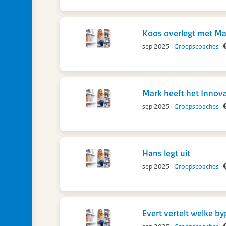
Koos overlegt met Ma
sep 2025
Groepscoaches
Mark heeft het Innova
sep 2025
Groepscoaches
Hans legt uit
sep 2025
Groepscoaches
Evert vertelt welke by