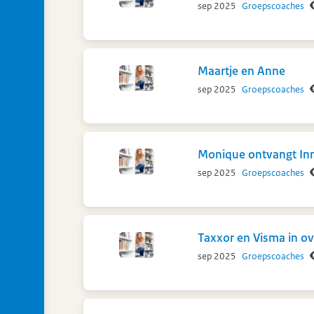
sep 2025
Groepscoaches
Maartje en Anne
sep 2025
Groepscoaches
Monique ontvangt Inn
sep 2025
Groepscoaches
Taxxor en Visma in ov
sep 2025
Groepscoaches