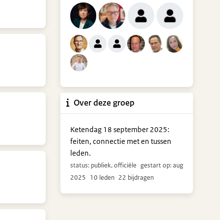
Over deze groep
Ketendag 18 september 2025:
feiten, connectie met en tussen
leden.
status: publiek, officiële
gestart op: aug
2025
10 leden
22 bijdragen