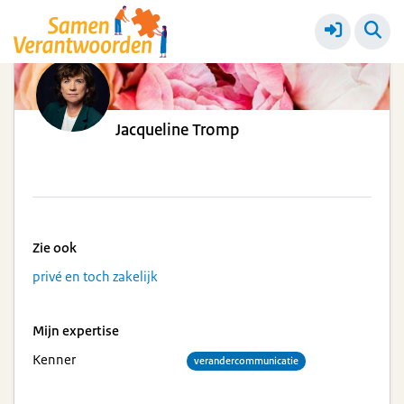
Jacqueline Tromp
Zie ook
privé en toch zakelijk
Mijn expertise
Kenner
verandercommunicatie