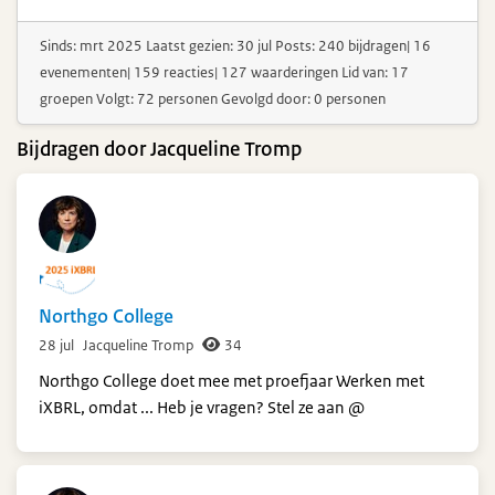
Sinds: mrt 2025 Laatst gezien: 30 jul Posts: 240 bijdragen| 16
evenementen| 159 reacties| 127 waarderingen Lid van: 17
groepen Volgt: 72 personen Gevolgd door: 0 personen
Bijdragen door Jacqueline Tromp
Northgo College
28 jul
Jacqueline Tromp
34
Northgo College doet mee met proefjaar Werken met
iXBRL, omdat ... Heb je vragen? Stel ze aan @