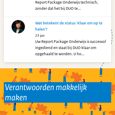
Report Package Onderwijs technisch,
zonder dat het bij DUO te...
Wat betekent de status 'Klaar om op te
halen'?
23 jun
Uw Report Package Onderwijs is succesvol
ingediend en staat bij DUO klaar om
opgehaald te worden. U ho...
Verantwoorden makkelijk
maken