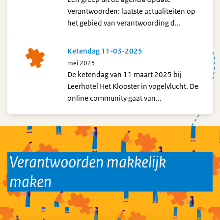
Verantwoorden: laatste actualiteiten op
het gebied van verantwoording d...
Ketendag 11-03-2025
mei 2025
De ketendag van 11 maart 2025 bij
Leerhotel Het Klooster in vogelvlucht. De
online community gaat van...
Verantwoorden makkelijk
maken