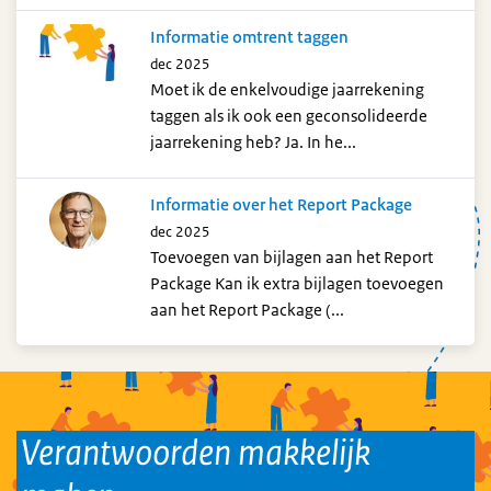
Informatie omtrent taggen
dec 2025
Moet ik de enkelvoudige jaarrekening
taggen als ik ook een geconsolideerde
jaarrekening heb? Ja. In he...
Informatie over het Report Package
dec 2025
Toevoegen van bijlagen aan het Report
Package Kan ik extra bijlagen toevoegen
aan het Report Package (...
Verantwoorden makkelijk