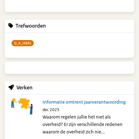
Trefwoorden
Q_A_iXBRL
Verken
Informatie omtrent jaarverantwoording
dec 2025
Waarom regelen jullie het niet als
overheid? Er zijn verschillende redenen
waarom de overheid zich nie...