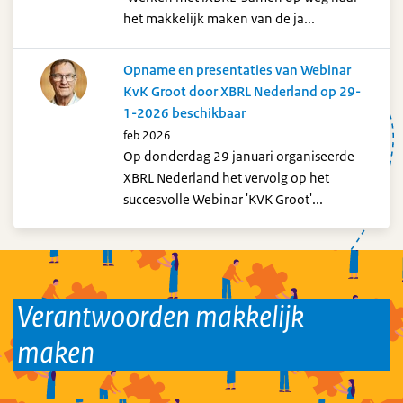
het makkelijk maken van de ja...
Opname en presentaties van Webinar
KvK Groot door XBRL Nederland op 29-
1-2026 beschikbaar
feb 2026
Op donderdag 29 januari organiseerde
XBRL Nederland het vervolg op het
succesvolle Webinar 'KVK Groot'...
Verantwoorden makkelijk
maken