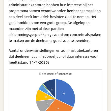
administratiekantoren hebben hun interesse bij het
programma Samen Verantwoorden kenbaar gemaakt en
een deel heeft inmiddels besloten deel te nemen. Het
gaat inmiddels om een grote groep. De afgelopen
maanden zijn met al deze partijen
afstemmingsgesprekken gevoerd om concrete afspraken
te maken om de deelname goed voor te bereiden.
Aantal onderwijsinstellingen en administratiekantoren
dat deelneemt aan het proefjaar of daar interesse voor
heeft (stand 14-7-2026)